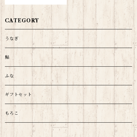
CATEGORY
うなぎ
鮎
ふな
ギフトセット
もろこ